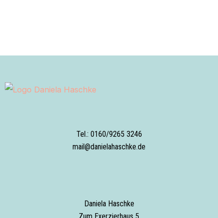
Tel.: 0160/9265 3246
mail@danielahaschke.de
Daniela Haschke
Zum Exerzierhaus 5