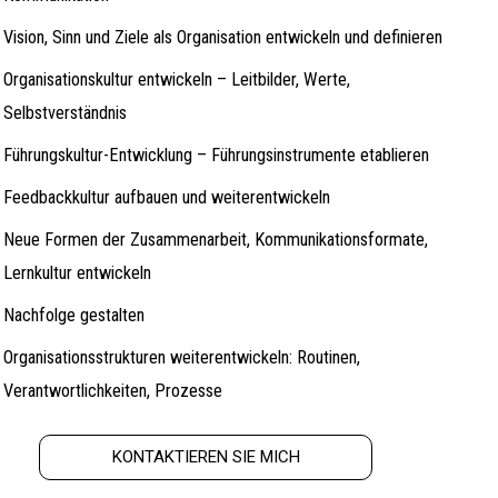
Vision, Sinn und Ziele als Organisation entwickeln und definieren
Organisationskultur entwickeln – Leitbilder, Werte,
Selbstverständnis
Führungskultur-Entwicklung – Führungsinstrumente etablieren
Feedbackkultur aufbauen und weiterentwickeln
Neue Formen der Zusammenarbeit, Kommunikationsformate,
Lernkultur entwickeln
Nachfolge gestalten
Organisationsstrukturen weiterentwickeln: Routinen,
Verantwortlichkeiten, Prozesse
KONTAKTIEREN SIE MICH