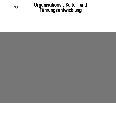
Organisations-, Kultur- und
Führungsentwicklung