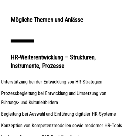
Mögliche Themen und Anlässe
HR-Weiterentwicklung – Strukturen,
Instrumente, Prozesse
Unterstützung bei der Entwicklung von HR-Strategien
Prozessbegleitung bei Entwicklung und Umsetzung von
Führungs- und Kulturleitbildern
Begleitung bei Auswahl und Einführung digitaler HR-Systeme
Konzeption von Kompetenzmodellen sowie moderner HR-Tools