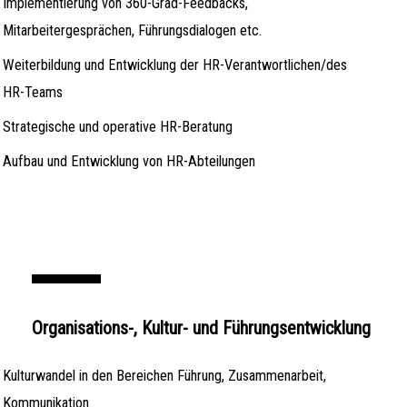
Implementierung von 360-Grad-Feedbacks,
Mitarbeitergesprächen, Führungsdialogen etc.
Weiterbildung und Entwicklung der HR-Verantwortlichen/des
HR-Teams
Strategische und operative HR-Beratung
Aufbau und Entwicklung von HR-Abteilungen
Organisations-, Kultur- und Führungsentwicklung
Kulturwandel in den Bereichen Führung, Zusammenarbeit,
Kommunikation