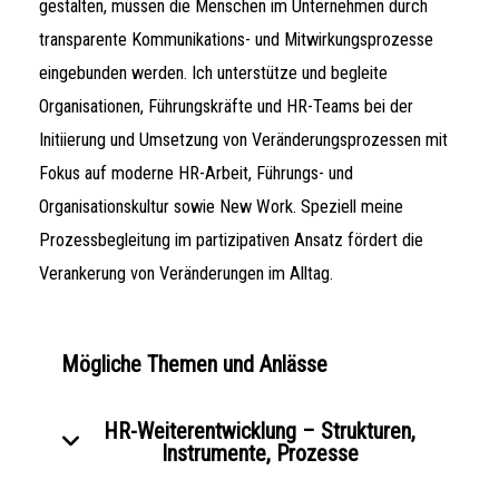
gestalten, müssen die Menschen im Unternehmen durch
transparente Kommunikations- und Mitwirkungsprozesse
eingebunden werden. Ich unterstütze und begleite
Organisationen, Führungskräfte und HR-Teams bei der
Initiierung und Umsetzung von Veränderungsprozessen mit
Fokus auf moderne HR-Arbeit, Führungs- und
Organisationskultur sowie New Work. Speziell meine
Prozessbegleitung im partizipativen Ansatz fördert die
Verankerung von Veränderungen im Alltag.
Mögliche Themen und Anlässe
HR-Weiterentwicklung – Strukturen,
Instrumente, Prozesse